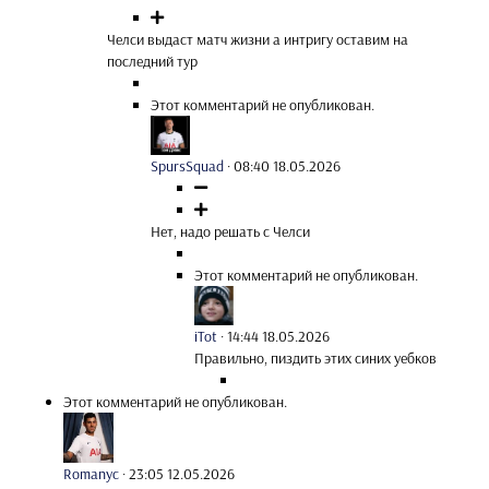
Челси выдаст матч жизни а интригу оставим на
последний тур
Этот комментарий не опубликован.
SpursSquad
·
08:40 18.05.2026
Нет, надо решать с Челси
Этот комментарий не опубликован.
iTot
·
14:44 18.05.2026
Правильно, пиздить этих синих уебков
Этот комментарий не опубликован.
Romanyc
·
23:05 12.05.2026