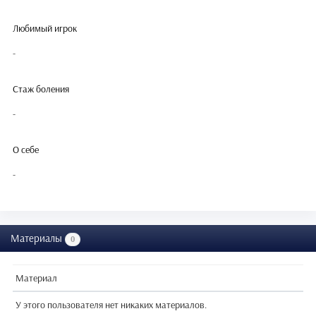
Любимый игрок
-
Стаж боления
-
О себе
-
Материалы
0
Материал
У этого пользователя нет никаких материалов.