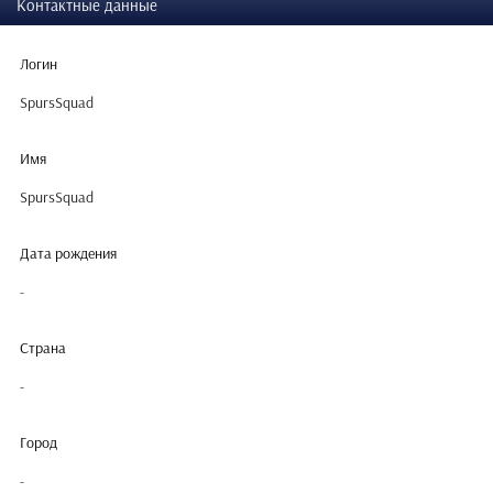
Контактные данные
Логин
SpursSquad
Имя
SpursSquad
Дата рождения
-
Страна
-
Город
-