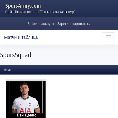
SpursArmy.com
Сайт болельщиков "Тоттенхэм Хотспур"
Войти в аккаунт | Зарегистрироваться
Матчи и таблица
SpursSquad
Аватар