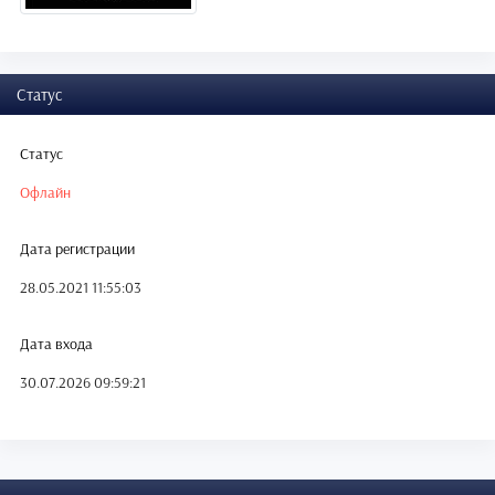
Статус
Статус
Офлайн
Дата регистрации
28.05.2021 11:55:03
Дата входа
30.07.2026 09:59:21