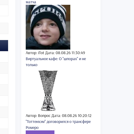
матча
Автор: iTot
Дата: 08.08.26 11:30:49
Виртуальное кафе: О "шпорах" и не
только
Автор: Вопрос
Дата: 08.08.26 10:20:12
"Тоттенхэм" договорился о трансфере
Ромеро