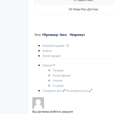
50 Реми Риз-Доттин
Теги:
#
Премьер-Лига
#
Борнмут
Комментариев: 18
Войти
Регистрация
Новые
Лучшие
Популярные
Новые
Старые
Свернуть все
Развернуть все
Вы должны войти в аккаунт