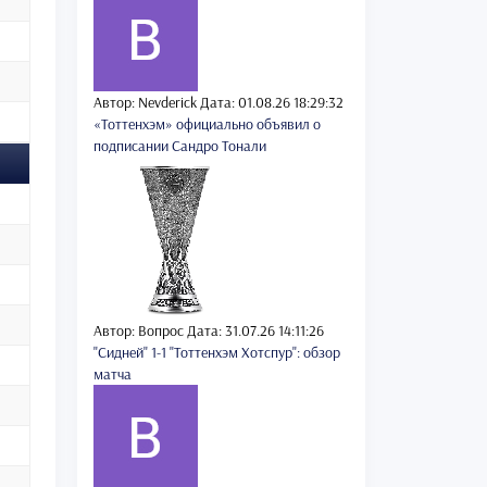
Автор: Nevderick
Дата: 01.08.26 18:29:32
«Тоттенхэм» официально объявил о
подписании Сандро Тонали
Автор: Вопрос
Дата: 31.07.26 14:11:26
"Сидней" 1-1 "Тоттенхэм Хотспур": обзор
матча