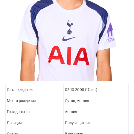
Дата рождения
02.10.2008 (17 лет)
Место рождения
Лутон, Англия
Гражданство
Англия
Позиция
Полузащитник
Статус
В команде