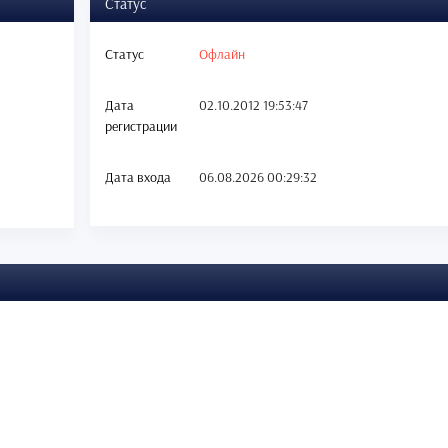
Статус
Статус
Офлайн
Дата
02.10.2012 19:53:47
регистрации
Дата входа
06.08.2026 00:29:32