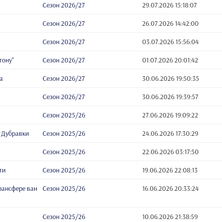
Сезон 2026/27
29.07.2026 15:18:07
Сезон 2026/27
26.07.2026 14:42:00
Сезон 2026/27
03.07.2026 15:56:04
тону"
Сезон 2026/27
01.07.2026 20:01:42
а
Сезон 2026/27
30.06.2026 19:50:35
Сезон 2026/27
30.06.2026 19:39:57
Сезон 2025/26
27.06.2026 19:09:22
 Дубравки
Сезон 2025/26
24.06.2026 17:30:29
Сезон 2025/26
22.06.2026 03:17:50
ги
Сезон 2025/26
19.06.2026 22:08:13
трансфере ван
Сезон 2025/26
16.06.2026 20:33:24
Сезон 2025/26
10.06.2026 21:38:59