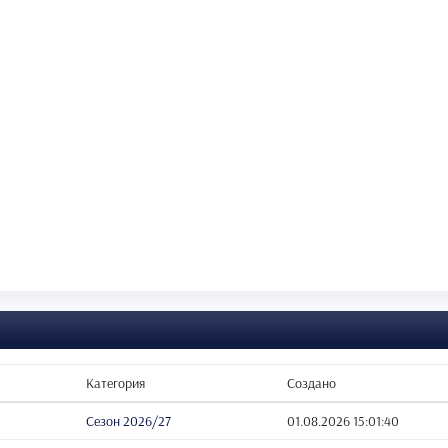
Категория
Создано
Сезон 2026/27
01.08.2026 15:01:40