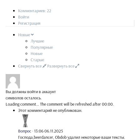
Комментариев: 22
Войти
Регистрация
Новые
Лучшие
Популярные
Новые
Старые
Свернуть все
Развернуть все
Вы должны войти в аккаунт
символов осталось.
Loading comment...
The comment will be refreshed after
00:00
.
Этот комментарий не опубликован.
Вопрос
·
13:06 06.11.2025
Господа,beerdancer, Obdob удалил некоторые ваши тексты.