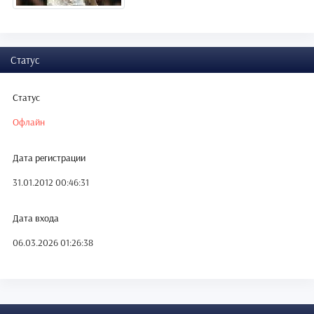
Статус
Статус
Офлайн
Дата регистрации
31.01.2012 00:46:31
Дата входа
06.03.2026 01:26:38