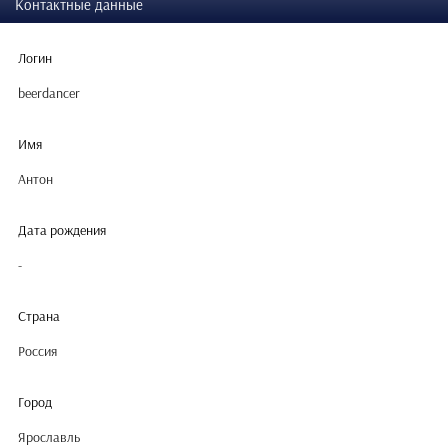
Контактные данные
Логин
beerdancer
Имя
Антон
Дата рождения
-
Страна
Россия
Город
Ярославль