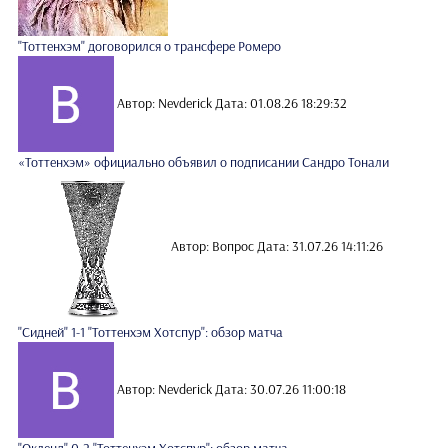
"Тоттенхэм" договорился о трансфере Ромеро
Автор: Nevderick
Дата: 01.08.26 18:29:32
«Тоттенхэм» официально объявил о подписании Сандро Тонали
Автор: Вопрос
Дата: 31.07.26 14:11:26
"Сидней" 1-1 "Тоттенхэм Хотспур": обзор матча
Автор: Nevderick
Дата: 30.07.26 11:00:18