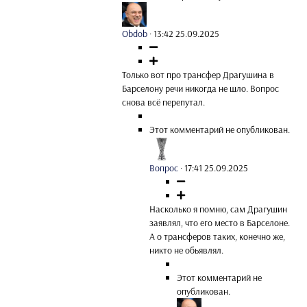
Obdob
·
13:42 25.09.2025
Только вот про трансфер Драгушина в
Барселону речи никогда не шло. Вопрос
снова всё перепутал.
Этот комментарий не опубликован.
Вопрос
·
17:41 25.09.2025
Насколько я помню, сам Драгушин
заявлял, что его место в Барселоне.
А о трансферов таких, конечно же,
никто не обьявлял.
Этот комментарий не
опубликован.