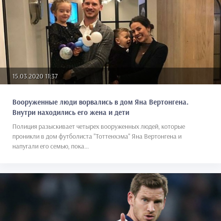
15.03.2020 11:37
Вооруженные люди ворвались в дом Яна Вертонгена.
Внутри находились его жена и дети
Полиция разыскивает четырех вооруженных людей, которые
проникли в дом футболиста "Тоттенхэма" Яна Вертонгена и
напугали его семью, пока...