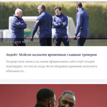
20.04.2021 19:13
Апдейт: Мэйсон назначен временным главным тренером
Посредством анонса на своем официальном сайте клуб сегодня
подтвердил, что после ухода Жозе Моуриньо временно исполнять
обязанности...