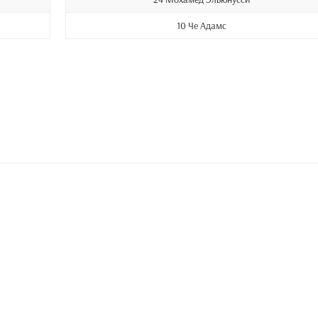
10 Че Адамс