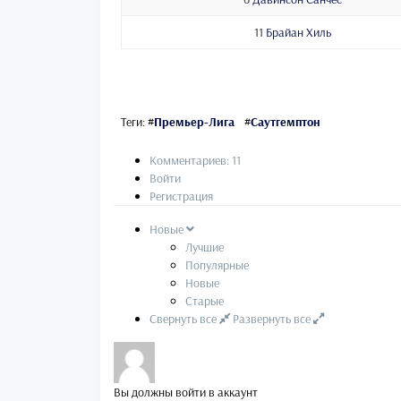
11
Брайан Хиль
Теги:
#
Премьер-Лига
#
Саутгемптон
Комментариев: 11
Войти
Регистрация
Новые
Лучшие
Популярные
Новые
Старые
Свернуть все
Развернуть все
Вы должны войти в аккаунт