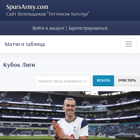
SpursArmy.com
Сайт болельщиков "Тоттенхэм Хотспур"
Войти в аккаунт | Зарегистрироваться
Матчи и таблица
Кубок Лиги
ИСКАТЬ
ОЧИСТИТЬ