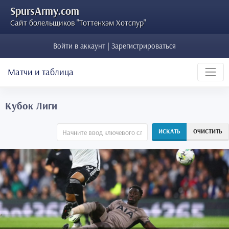
SpursArmy.com
Сайт болельщиков "Тоттенхэм Хотспур"
Войти в аккаунт | Зарегистрироваться
Матчи и таблица
Кубок Лиги
ИСКАТЬ
ОЧИСТИТЬ