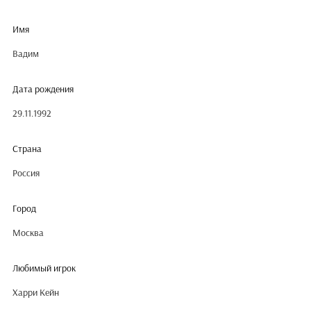
Имя
Вадим
Дата рождения
29.11.1992
Страна
Россия
Город
Москва
Любимый игрок
Харри Кейн