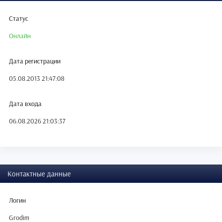
Статус
Онлайн
Дата регистрации
05.08.2013 21:47:08
Дата входа
06.08.2026 21:03:37
Контактные данные
Логин
Grodim