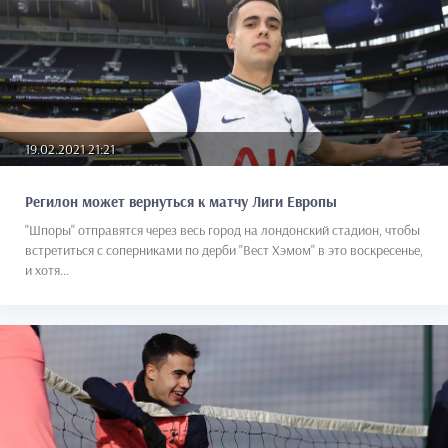
19.02.2021 21:21
Регилон может вернуться к матчу Лиги Европы
"Шпоры" отправятся через весь город на лондонский стадион, чтобы
встретиться с соперниками по дерби "Вест Хэмом" в это воскресенье,
и хотя...