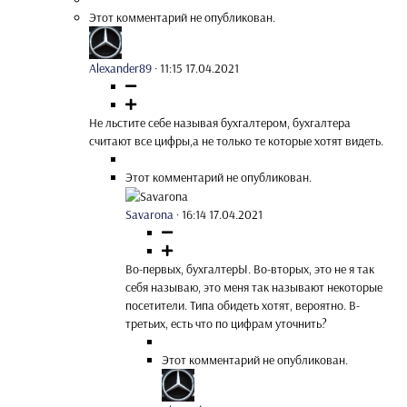
Этот комментарий не опубликован.
Alexander89
·
11:15 17.04.2021
Не льстите себе называя бухгалтером, бухгалтера
считают все цифры,а не только те которые хотят видеть.
Этот комментарий не опубликован.
Savarona
·
16:14 17.04.2021
Во-первых, бухгалтерЫ. Во-вторых, это не я так
себя называю, это меня так называют некоторые
посетители. Типа обидеть хотят, вероятно. В-
третьих, есть что по цифрам уточнить?
Этот комментарий не опубликован.