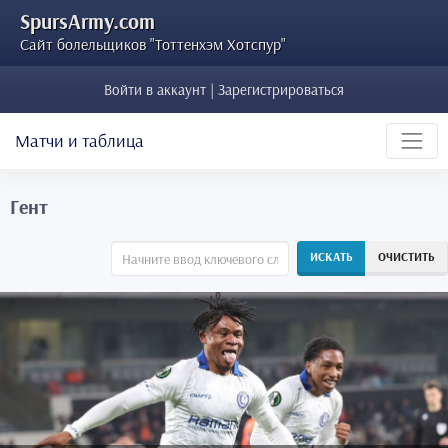
SpursArmy.com
Сайт болельщиков "Тоттенхэм Хотспур"
Войти в аккаунт | Зарегистрироваться
Матчи и таблица
Гент
ИСКАТЬ
ОЧИСТИТЬ