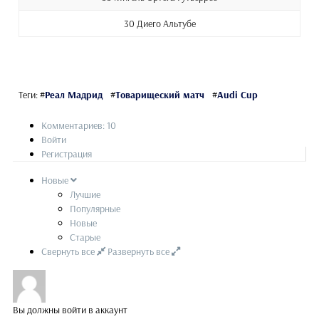
30 Диего Альтубе
Теги:
#
Реал Мадрид
#
Товарищеский матч
#
Audi Cup
Комментариев: 10
Войти
Регистрация
Новые
Лучшие
Популярные
Новые
Старые
Свернуть все
Развернуть все
Вы должны войти в аккаунт