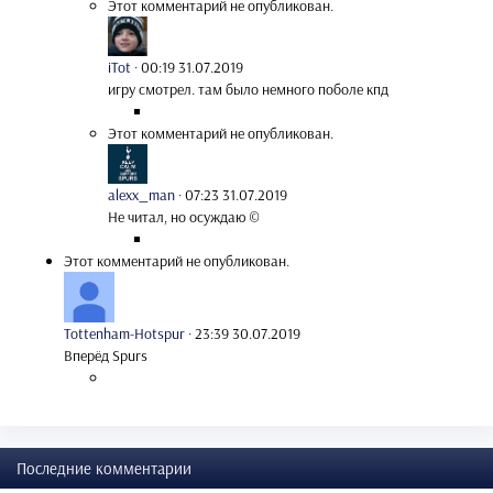
Этот комментарий не опубликован.
iTot
·
00:19 31.07.2019
игру смотрел. там было немного поболе кпд
Этот комментарий не опубликован.
alexx_man
·
07:23 31.07.2019
Не читал, но осуждаю ©
Этот комментарий не опубликован.
Tottenham-Hotspur
·
23:39 30.07.2019
Вперёд Spurs
Последние комментарии