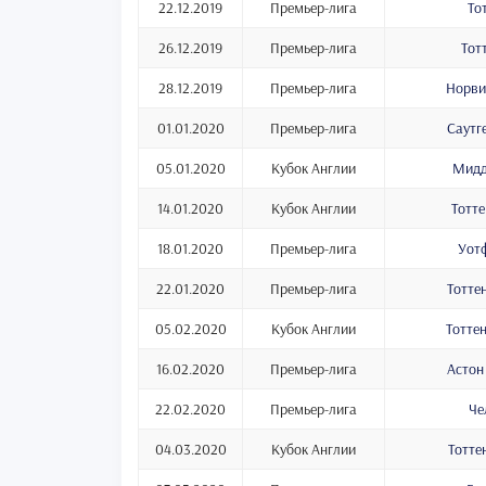
22.12.2019
Премьер-лига
То
26.12.2019
Премьер-лига
Тот
28.12.2019
Премьер-лига
Норви
01.01.2020
Премьер-лига
Саутг
05.01.2020
Кубок Англии
Мидд
14.01.2020
Кубок Англии
Тотте
18.01.2020
Премьер-лига
Уотф
22.01.2020
Премьер-лига
Тотте
05.02.2020
Кубок Англии
Тотте
16.02.2020
Премьер-лига
Астон
22.02.2020
Премьер-лига
Че
04.03.2020
Кубок Англии
Тотте