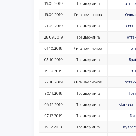
14.09.2019
Премьер-лига
Тоттен
18.09.2019
Лига чемпионов
Олимп
21.09.2019
Премьер-лига
Лесте
28.09.2019
Премьер-лига
Тотте
01.10.2019
Лига чемпионов
Тот
05.10.2019
Премьер-лига
Бра
19.10.2019
Премьер-лига
Тот
22.10.2019
Лига чемпионов
Тоттен
30.11.2019
Премьер-лига
Тот
04.12.2019
Премьер-лига
Манчестер
07.12.2019
Премьер-лига
Тот
15.12.2019
Премьер-лига
Вулвер