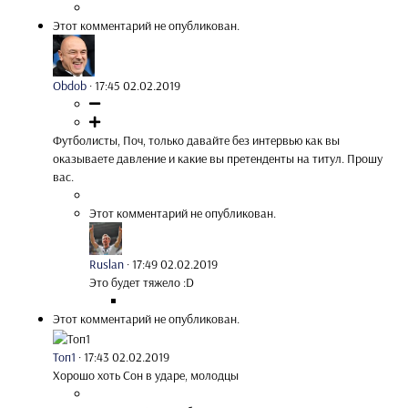
Этот комментарий не опубликован.
Obdob
·
17:45 02.02.2019
Футболисты, Поч, только давайте без интервью как вы
оказываете давление и какие вы претенденты на титул. Прошу
вас.
Этот комментарий не опубликован.
Ruslan
·
17:49 02.02.2019
Это будет тяжело :D
Этот комментарий не опубликован.
Топ1
·
17:43 02.02.2019
Хорошо хоть Сон в ударе, молодцы