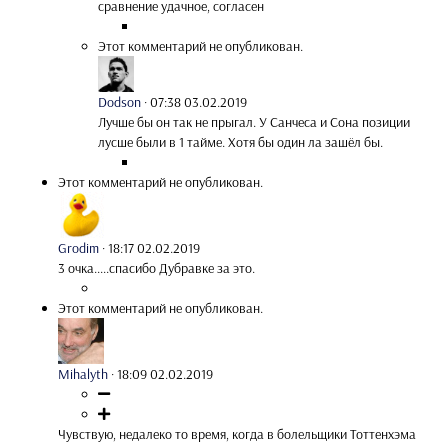
сравнение удачное, согласен
Этот комментарий не опубликован.
Dodson
·
07:38 03.02.2019
Лучше бы он так не прыгал. У Санчеса и Сона позиции
лусше были в 1 тайме. Хотя бы один ла зашёл бы.
Этот комментарий не опубликован.
Grodim
·
18:17 02.02.2019
3 очка.....спасибо Дубравке за это.
Этот комментарий не опубликован.
Mihalyth
·
18:09 02.02.2019
Чувствую, недалеко то время, когда в болельщики Тоттенхэма