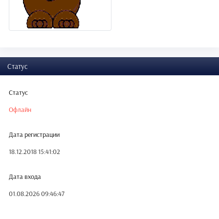
Статус
Статус
Офлайн
Дата регистрации
18.12.2018 15:41:02
Дата входа
01.08.2026 09:46:47