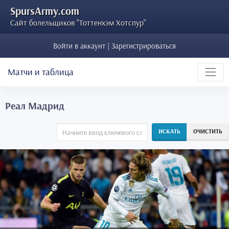
SpursArmy.com
Сайт болельщиков "Тоттенхэм Хотспур"
Войти в аккаунт | Зарегистрироваться
Матчи и таблица
Реал Мадрид
ИСКАТЬ
ОЧИСТИТЬ