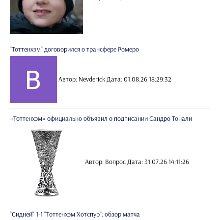
"Тоттенхэм" договорился о трансфере Ромеро
Автор: Nevderick
Дата: 01.08.26 18:29:32
«Тоттенхэм» официально объявил о подписании Сандро Тонали
Автор: Вопрос
Дата: 31.07.26 14:11:26
"Сидней" 1-1 "Тоттенхэм Хотспур": обзор матча