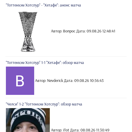
"Тоттенхэм Хотспур" - "Хетафе": анонс матча
Автор: Вопрос
Дата: 09.08.26 12:48:41
"Тоттенхэм Хотспур" 1-1 "Хетафе": обзор матча
Автор: Nevderick
Дата: 09.08.26 10:56:43
"Челси" 1-2 "Тоттенхэм Хотспур": обзор матча
Автор: iTot
Дата: 08.08.26 11:30:49