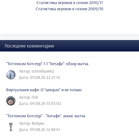
Статистика игроков в сезоне 2010/11
Статистика игроков в сезоне 2009/10
Последние комментарии
"Тоттенхэм Хотспур" 1-1 "Хетафе": обзор матча
Автор: tottenham62
Дата: 09.08.26 22:21:14
Виртуальное кафе: О "шпорах" и не только
Автор: iTot
Дата: 09.08.26 15:03:02
"Тоттенхэм Хотспур" - "Хетафе": анонс матча
Автор: Вопрос
Дата: 09.08.26 12:48:41