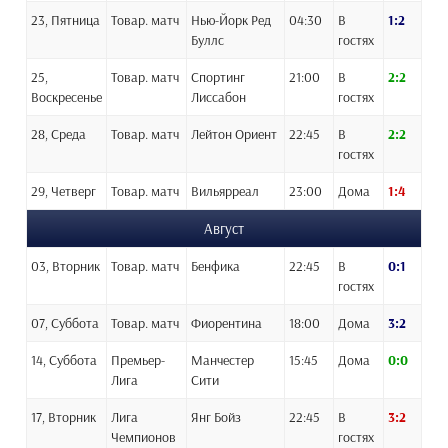
23, Пятница
Товар. матч
Нью-Йорк Ред
04:30
В
1:2
Буллс
гостях
25,
Товар. матч
Спортинг
21:00
В
2:2
Воскресенье
Лиссабон
гостях
28, Среда
Товар. матч
Лейтон Ориент
22:45
В
2:2
гостях
29, Четверг
Товар. матч
Вильярреал
23:00
Дома
1:4
Август
03, Вторник
Товар. матч
Бенфика
22:45
В
0:1
гостях
07, Суббота
Товар. матч
Фиорентина
18:00
Дома
3:2
14, Суббота
Премьер-
Манчестер
15:45
Дома
0:0
Лига
Сити
17, Вторник
Лига
Янг Бойз
22:45
В
3:2
Чемпионов
гостях