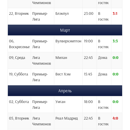
Чемпионов
гостях
22, Вторник
Премьер-
Блэкпул
23:00
В
3:1
Лига
гостях
Март
06,
Премьер-
Вулверхэмптон
19:00
В
3:3
Воскресенье
Лига
гостях
09, Среда
Лига
Милан
22:45
Дома
0:0
Чемпионов
19, Суббота
Премьер-
Вест Хэм
15:45
Дома
0:0
Лига
Апрель
02, Суббота
Премьер-
Уиган
18:00
В
0:0
Лига
гостях
05, Вторник
Лига
Реал Мадрид
22:45
В
4:0
Чемпионов
гостях