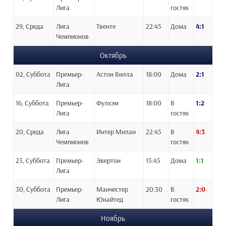
Лига
гостях
29, Среда
Лига
Твенте
22:45
Дома
4:1
Чемпионов
Октябрь
02, Суббота
Премьер-
Астон Вилла
18:00
Дома
2:1
Лига
16, Суббота
Премьер-
Фулхэм
18:00
В
1:2
Лига
гостях
20, Среда
Лига
Интер Милан
22:45
В
4:3
Чемпионов
гостях
23, Суббота
Премьер-
Эвертон
15:45
Дома
1:1
Лига
30, Суббота
Премьер-
Манчестер
20:30
В
2:0
Лига
Юнайтед
гостях
Ноябрь