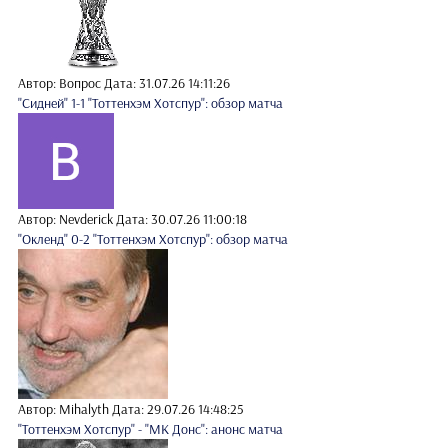
Автор: Вопрос
Дата: 31.07.26 14:11:26
"Сидней" 1-1 "Тоттенхэм Хотспур": обзор матча
Автор: Nevderick
Дата: 30.07.26 11:00:18
"Окленд" 0-2 "Тоттенхэм Хотспур": обзор матча
Автор: Mihalyth
Дата: 29.07.26 14:48:25
"Тоттенхэм Хотспур" - "МК Донс": анонс матча