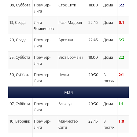
09, Суббота
Премьер-
Сток Сити
18:00
Дома
3:2
Лига
13, Среда
Лига
Реал Мадрид
22:45
Дома
0:1
Чемпионов
20, Среда
Премьер-
Арсенал
22:45
Дома
3:3
Лига
23, Суббота
Премьер-
Вест Бромвич
18:00
Дома
2:2
Лига
30, Суббота
Премьер-
Челси
20:30
В
2:1
Лига
гостях
Май
07, Суббота
Премьер-
Блэкпул
20:30
Дома
1:1
Лига
10, Вторник
Премьер-
Манчестер
22:45
В
1:0
Лига
Сити
гостях