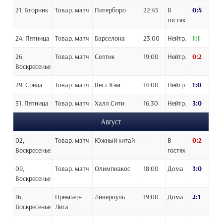
21, Вторник
Товар. матч
Питерборо
22:45
В
0:4
гостях
24, Пятница
Товар. матч
Барселона
23:00
Нейтр.
1:1
26,
Товар. матч
Селтик
19:00
Нейтр.
0:2
Воскресенье
29, Среда
Товар. матч
Вест Хэм
14:00
Нейтр.
1:0
31, Пятница
Товар. матч
Халл Сити
16:30
Нейтр.
3:0
Август
02,
Товар. матч
Южный китай
-
В
0:2
Воскресенье
гостях
09,
Товар. матч
Олимпиакос
18:00
Дома
3:0
Воскресенье
16,
Премьер-
Ливерпуль
19:00
Дома
2:1
Воскресенье
Лига