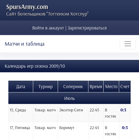
SpursArmy.com
Сайт болельщиков "Тоттенхэм Хотспур"
Войти в аккаунт | Зарегистрироваться
Матчи и таблица
Календарь игр сезона 2009/10
Дата
Турнир
Соперник
Время
Место
Счет
Июль
15, Среда
Товар. матч
Эксетер Сити
22:45
В
0:3
гостях
17, Пятница
Товар. матч
Борнмут
22:45
В
0:3
гостях