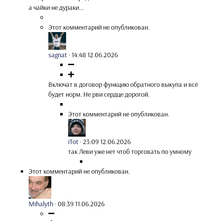
а чайки не дураки...
Этот комментарий не опубликован.
sagnat
·
14:48 12.06.2026
Включат в договор функцию обратного выкупа и всё
будет норм. Не рви сердце дорогой.
Этот комментарий не опубликован.
iTot
·
23:09 12.06.2026
так Леви уже нет чтоб торговать по умному
Этот комментарий не опубликован.
Mihalyth
·
08:39 11.06.2026