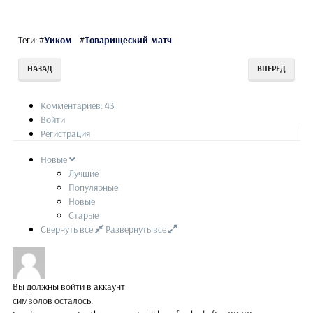
Теги:
#
Уиком
#
Товарищеский матч
НАЗАД
ВПЕРЕД
Комментариев: 43
Войти
Регистрация
Новые
Лучшие
Популярные
Новые
Старые
Свернуть все
Развернуть все
Вы должны войти в аккаунт
символов осталось.