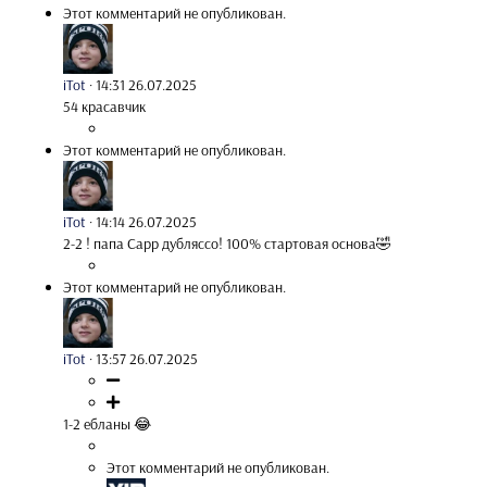
Этот комментарий не опубликован.
iTot
·
14:31 26.07.2025
54 красавчик
Этот комментарий не опубликован.
iTot
·
14:14 26.07.2025
2-2 ! папа Сарр дубляссо! 100% стартовая основа🤣
Этот комментарий не опубликован.
iTot
·
13:57 26.07.2025
1-2 ебланы 😂
Этот комментарий не опубликован.