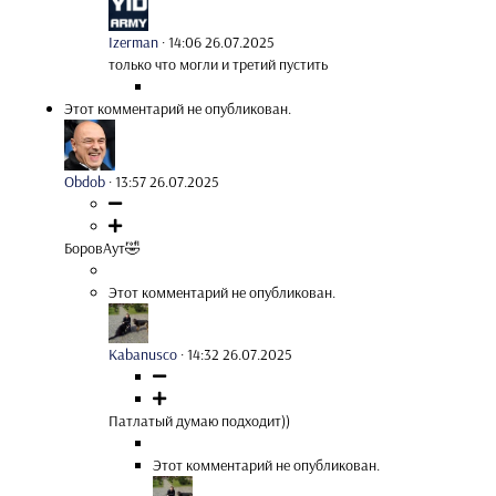
Izerman
·
14:06 26.07.2025
только что могли и третий пустить
Этот комментарий не опубликован.
Obdob
·
13:57 26.07.2025
БоровАут🤣
Этот комментарий не опубликован.
Kabanusco
·
14:32 26.07.2025
Патлатый думаю подходит))
Этот комментарий не опубликован.