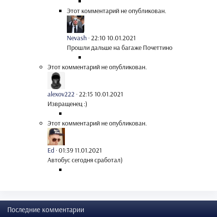
Этот комментарий не опубликован.
Nevash
·
22:10 10.01.2021
Прошли дальше на багаже Почеттино
Этот комментарий не опубликован.
alexov222
·
22:15 10.01.2021
Извращенец :)
Этот комментарий не опубликован.
Ed
·
01:39 11.01.2021
Автобус сегодня сработал)
Последние комментарии