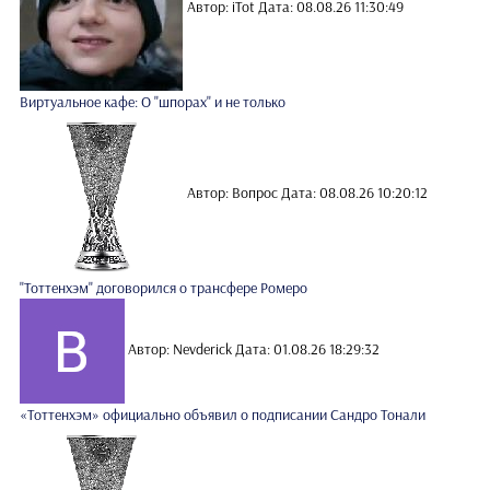
Автор: iTot
Дата: 08.08.26 11:30:49
Виртуальное кафе: О "шпорах" и не только
Автор: Вопрос
Дата: 08.08.26 10:20:12
"Тоттенхэм" договорился о трансфере Ромеро
Автор: Nevderick
Дата: 01.08.26 18:29:32
«Тоттенхэм» официально объявил о подписании Сандро Тонали