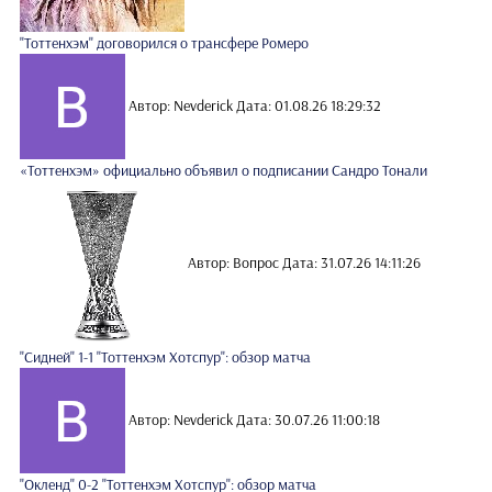
"Тоттенхэм" договорился о трансфере Ромеро
Автор: Nevderick
Дата: 01.08.26 18:29:32
«Тоттенхэм» официально объявил о подписании Сандро Тонали
Автор: Вопрос
Дата: 31.07.26 14:11:26
"Сидней" 1-1 "Тоттенхэм Хотспур": обзор матча
Автор: Nevderick
Дата: 30.07.26 11:00:18
"Окленд" 0-2 "Тоттенхэм Хотспур": обзор матча