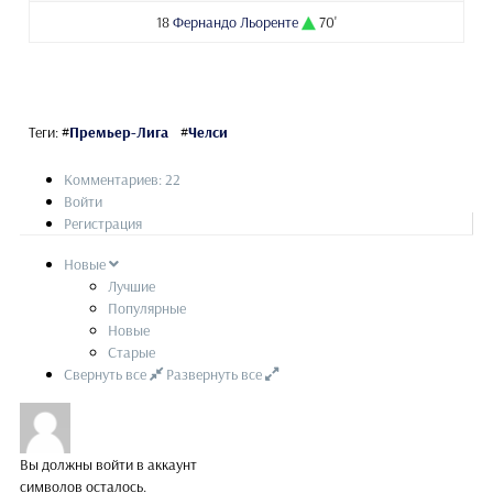
18
Фернандо Льоренте
70'
Теги:
#
Премьер-Лига
#
Челси
Комментариев: 22
Войти
Регистрация
Новые
Лучшие
Популярные
Новые
Старые
Свернуть все
Развернуть все
Вы должны войти в аккаунт
символов осталось.