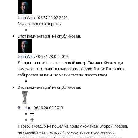
John Wick
·
06:37 28.02.2019
Мусор просто в воротах
Этот комментарий не опубликован.
John Wick
·
06:34 28.02.2019
Да просто он абсолютно плохой кипер. Только сейчас люди
замечают это.. давным давно говорю уже. Тот же Гассанига
собирается на важные матчи этот же просто клоун
Этот комментарий не опубликован.
Вопрос
·
06:16 28.02.2019
Перерыв/отдых не пошел на пользу команде. Второй, подряд,
не удачный матч, который по ходу встречи должен был