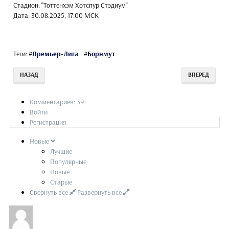
Стадион: "Тоттенхэм Хотспур Стэдиум"
Дата: 30.08.2025, 17:00 МСК
Теги:
#
Премьер-Лига
#
Борнмут
НАЗАД
ВПЕРЕД
Комментариев: 39
Войти
Регистрация
Новые
Лучшие
Популярные
Новые
Старые
Свернуть все
Развернуть все