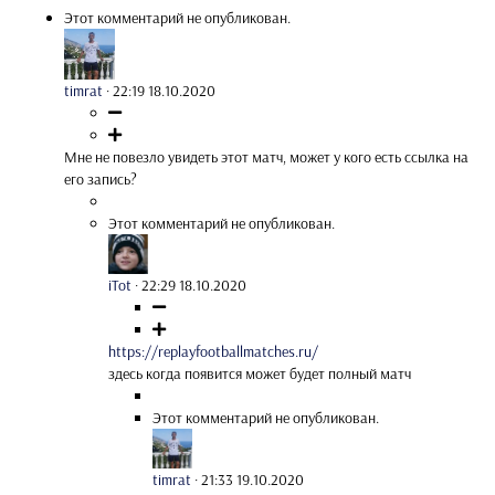
Этот комментарий не опубликован.
timrat
·
22:19 18.10.2020
Мне не повезло увидеть этот матч, может у кого есть ссылка на
его запись?
Этот комментарий не опубликован.
iTot
·
22:29 18.10.2020
https://replayfootballmatches.ru/
здесь когда появится может будет полный матч
Этот комментарий не опубликован.
timrat
·
21:33 19.10.2020