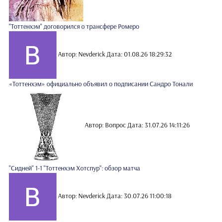
"Тоттенхэм" договорился о трансфере Ромеро
Автор: Nevderick
Дата: 01.08.26 18:29:32
«Тоттенхэм» официально объявил о подписании Сандро Тонали
Автор: Вопрос
Дата: 31.07.26 14:11:26
"Сидней" 1-1 "Тоттенхэм Хотспур": обзор матча
Автор: Nevderick
Дата: 30.07.26 11:00:18