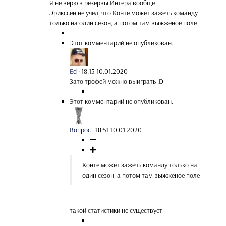
Я не верю в резервы Интера вообще
Эрикссен не учел, что Конте может зажечь команду
только на один сезон, а потом там выжженое поле
Этот комментарий не опубликован.
Ed
·
18:15 10.01.2020
Зато трофей можно выиграть :D
Этот комментарий не опубликован.
Вопрос
·
18:51 10.01.2020
Конте может зажечь команду только на
один сезон, а потом там выжженое поле
такой статистики не существует