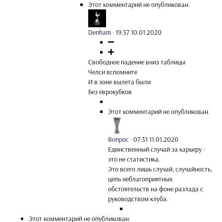
Этот комментарий не опубликован.
Denham
·
19:37 10.01.2020
Свободное падение вниз таблицы
Челси вспомните
И в зоне вылета были
Без еврокубков
Этот комментарий не опубликован.
Вопрос
·
07:31 11.01.2020
Единственный случай за карьеру -
это не статистика.
Это всего лишь случай, случайность,
цепь неблагоприятных
обстоятельств на фоне разлада с
руководством клуба.
Этот комментарий не опубликован.