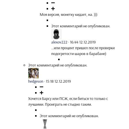
Моя версия, монетку кидает, на. )))
Этот комментарий не опубликован.
alexov222
·
16:44 12.12.2019
...или процент пришел после проверки
подогретости шаров в барабане)
Этот комментарий не опубликован.
hedgeson
·
15:18 12.12.2019
Хочется Барсу или ПСЖ, если биться то только с
лучшими. Проиграть не стыдно таким.
Этот комментарий не опубликован.