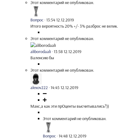
Этот комментарий не опубликован.
Вопрос
·
13:54 12.12.2019
Итого вероятность 20% +/- 3% разброс не велик.
Этот комментарий не опубликован.
aliborodaali
·
13:58 12.12.2019
Валенсию бы
Этот комментарий не опубликован.
alexov222
·
14:45 12.12.2019
Макс,а как эти прОценты высчитывались?))
Этот комментарий не опубликован.
Вопрос
·
14:48 12.12.2019