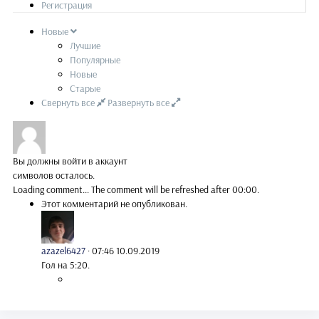
Регистрация
Новые
Лучшие
Популярные
Новые
Старые
Свернуть все
Развернуть все
Вы должны войти в аккаунт
символов осталось.
Loading comment...
The comment will be refreshed after
00:00
.
Этот комментарий не опубликован.
azazel6427
·
07:46 10.09.2019
Гол на 5:20.