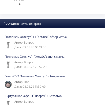
Последние комментарии
"Тоттенхэм Хотспур" 1-1 "Хетафе": обзор матча
Автор: Вопрос
Дата: 09.08.26 05:19:00
"Тоттенхэм Хотспур" - "Хетафе": анонс матча
Автор: Вопрос
Дата: 08.08.26 20:52:29
"Челси" 1-2 "Тоттенхэм Хотспур": обзор матча
Автор: iTot
Дата: 08.08.26 11:30:49
Виртуальное кафе: О "шпорах" и не только
Автор: Вопрос