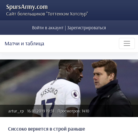
SpursArmy.com
Сайт болельщиков "Тоттенхэм Хотспур"
Войти в аккаунт | Зарегистрироваться
Матчи и таблица
artur_rp
16.01.2019 19:51
Просмотров: 1410
Сиссоко вернется в строй раньше