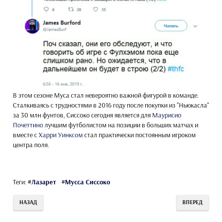
В этом сезоне Муса стал невероятно важной фигурой в команде.
Сталкиваясь с трудностями в 2016 году после покупки из "Ньюкасла"
за 30 млн фунтов, Сиссоко сегодня является для
Маурисио
Почеттино
лучшим футболистом на позиции в больших матчах и
вместе с
Харри Уинксом
стал практически постоянным игроком
центра поля.
Теги:
#
Лазарет
#
Мусса Сиссоко
НАЗАД
ВПЕРЕД