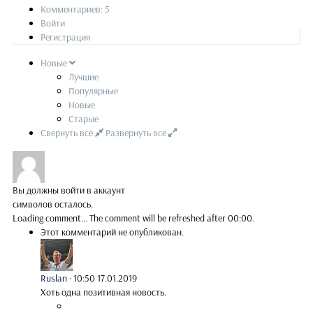
Комментариев: 5
Войти
Регистрация
Новые
Лучшие
Популярные
Новые
Старые
Свернуть все
Развернуть все
Вы должны войти в аккаунт
символов осталось.
Loading comment...
The comment will be refreshed after
00:00
.
Этот комментарий не опубликован.
Ruslan
·
10:50 17.01.2019
Хоть одна позитивная новость.