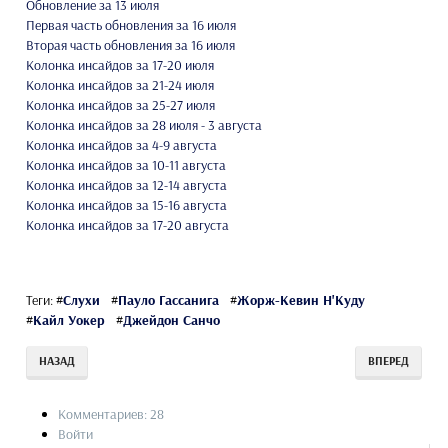
Обновление за 13 июля
Первая часть обновления за 16 июля
Вторая часть обновления за 16 июля
Колонка инсайдов за 17-20 июля
Колонка инсайдов за 21-24 июля
Колонка инсайдов за 25-27 июля
Колонка инсайдов за 28 июля - 3 августа
Колонка инсайдов за 4-9 августа
Колонка инсайдов за 10-11 августа
Колонка инсайдов за 12-14 августа
Колонка инсайдов за 15-16 августа
Колонка инсайдов за 17-20 августа
Теги:
#
Слухи
#
Пауло Гассанига
#
Жорж-Кевин Н'Куду
#
Кайл Уокер
#
Джейдон Санчо
НАЗАД
ВПЕРЕД
Комментариев: 28
Войти