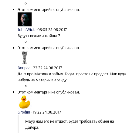
Этот комментарий не опубликован.
John Wick
·
08:05 25.08.2017
Будут свежие инсайды？
Этот комментарий не опубликован.
Вопрос
·
22:32 24.08.2017
Да, я про Матича и забыл. Тогда, просто не продаст. Или куда
нибудь на материк в аренду.
Этот комментарий не опубликован.
Grodim
·
19:22 24.08.2017
Маур нам его не отдаст. Будет требовать обмен на
Дайера.