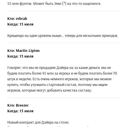
55 млн фунтов. Может быть Эми [?] на что-то нацелился.
Кто: rebrab
Когда: 13 июля
Крещендо на один уровень выше... теперь для нескольких приходов.
Кто: Martin Lipton
Когда: 13 июля
Говорит, что мы не продадим Дайера на за какие деньги, мы не
будем платить более 45 млн за игрока и не будем платить более 70
штук в неделю. Есть очень немного игроков, которых мы можем
купить, чтобы улучшить стартовый состав, поэтому мы ищем
игроков, которые могут добавить качества составу.
Кто: Breezer
Когда: 13 июля
Новый контракт для Дайера на столе.