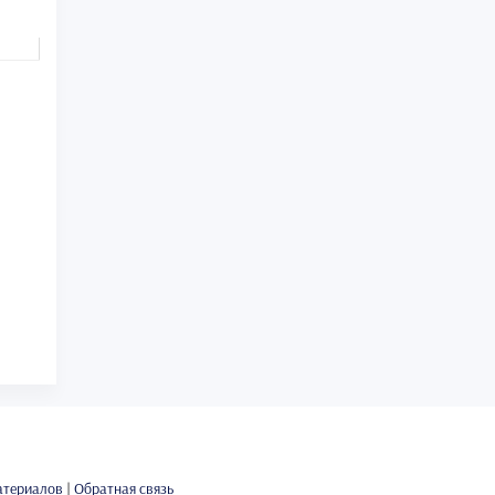
атериалов
|
Обратная связь