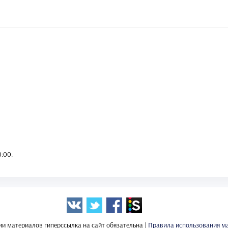
0:00
.
ии материалов гиперссылка на сайт обязательна |
Правила использования м