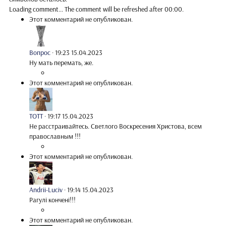
Loading comment...
The comment will be refreshed after
00:00
.
Этот комментарий не опубликован.
Вопрос
·
19:23 15.04.2023
Ну мать перемать, же.
Этот комментарий не опубликован.
TOTT
·
19:17 15.04.2023
Не расстраивайтесь. Светлого Воскресения Христова, всем
православным !!!
Этот комментарий не опубликован.
Andrii-Luciv
·
19:14 15.04.2023
Рагулі кончені!!!
Этот комментарий не опубликован.