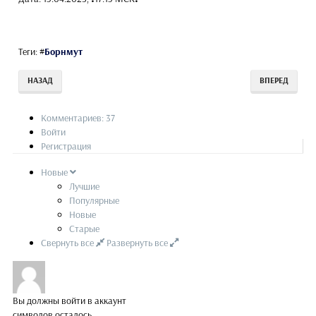
Теги:
#
Борнмут
НАЗАД
ВПЕРЕД
Комментариев: 37
Войти
Регистрация
Новые
Лучшие
Популярные
Новые
Старые
Свернуть все
Развернуть все
Вы должны войти в аккаунт
символов осталось.