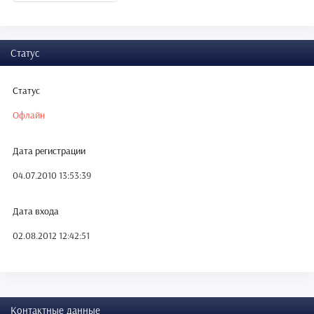
Статус
Статус
Офлайн
Дата регистрации
04.07.2010 13:53:39
Дата входа
02.08.2012 12:42:51
Контактные данные