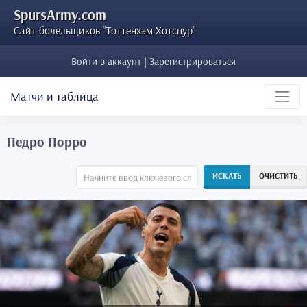
SpursArmy.com
Сайт болельщиков "Тоттенхэм Хотспур"
Войти в аккаунт | Зарегистрироваться
Матчи и таблица
Педро Порро
ИСКАТЬ
ОЧИСТИТЬ