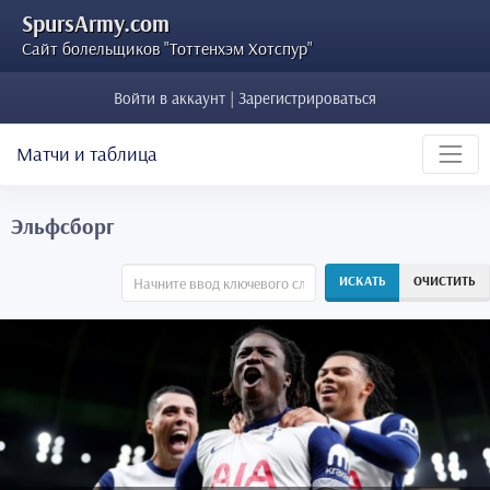
SpursArmy.com
Сайт болельщиков "Тоттенхэм Хотспур"
Войти в аккаунт | Зарегистрироваться
Матчи и таблица
Эльфсборг
ИСКАТЬ
ОЧИСТИТЬ