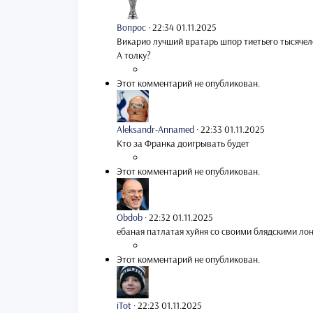
Вопрос
·
22:34 01.11.2025
Викарио лучший вратарь шпор тиетьего тысячел
А толку?
Этот комментарий не опубликован.
Aleksandr-Annamed
·
22:33 01.11.2025
Кто за Франка доигрывать будет
Этот комментарий не опубликован.
Obdob
·
22:32 01.11.2025
ебаная патлатая хуйня со своими блядскими ло
Этот комментарий не опубликован.
iTot
·
22:23 01.11.2025