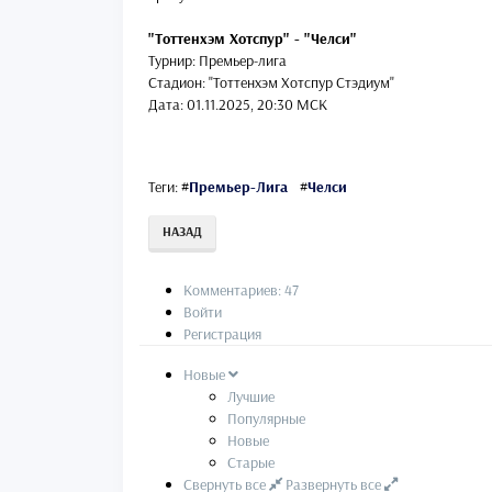
"Тоттенхэм Хотспур" - "Челси"
Турнир: Премьер-лига
Стадион: "Тоттенхэм Хотспур Стэдиум"
Дата: 01.11.2025, 20:30 МСК
Теги:
#
Премьер-Лига
#
Челси
НАЗАД
Комментариев: 47
Войти
Регистрация
Новые
Лучшие
Популярные
Новые
Старые
Свернуть все
Развернуть все