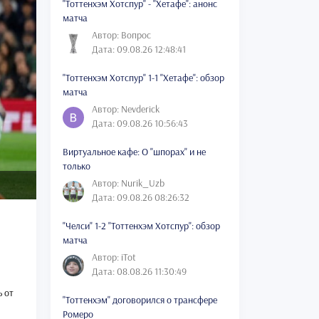
"Тоттенхэм Хотспур" - "Хетафе": анонс
матча
Автор: Вопрос
Дата: 09.08.26 12:48:41
"Тоттенхэм Хотспур" 1-1 "Хетафе": обзор
матча
Автор: Nevderick
Дата: 09.08.26 10:56:43
Виртуальное кафе: О "шпорах" и не
только
Автор: Nurik_Uzb
Дата: 09.08.26 08:26:32
"Челси" 1-2 "Тоттенхэм Хотспур": обзор
матча
Автор: iTot
Дата: 08.08.26 11:30:49
ь от
"Тоттенхэм" договорился о трансфере
Ромеро