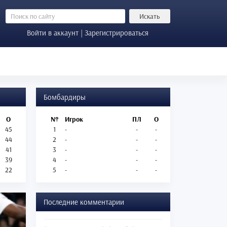
Искать
Войти в аккаунт | Зарегистрироваться
Бомбардиры
О
№
Игрок
ПЛ
О
45
1
-
-
-
44
2
-
-
-
41
3
-
-
-
39
4
-
-
-
22
5
-
-
-
Последние комментарии