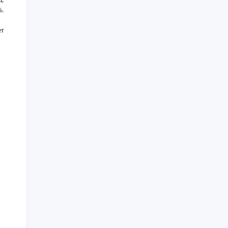
%.
ет