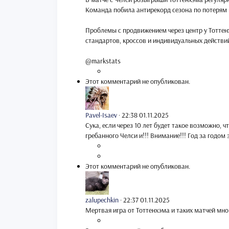
Команда побила антирекорд сезона по потерям 
Проблемы с продвижением через центр у Тоттенх
стандартов, кроссов и индивидуальных действи
@markstats
Этот комментарий не опубликован.
Pavel-Isaev
·
22:38 01.11.2025
Сука, если через 10 лет будет такое возможно, ч
гребанного Челси и!!! Внимание!!! Год за годом э
Этот комментарий не опубликован.
zalupechkin
·
22:37 01.11.2025
Мертвая игра от Тоттенхэма и таких матчей мног