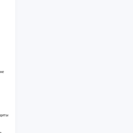
 не
ащиты
д.