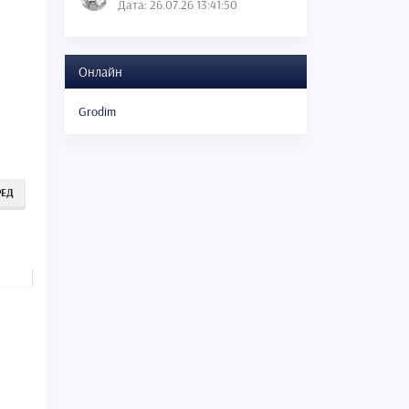
Дата: 26.07.26 13:41:50
Онлайн
Grodim
РЕД