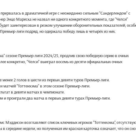
и прервалась в драматичной игре с неожиданно сильным "Сандерлендом" с
ер Энцо Мареска не назвал ни одного конкретного момента, где "Челси"
, будет заинтересован в резком улучшении оборонительных показателей, особ
 Премьер-лиги подряд, но одержала победу лишь в четырёх из них.
эма" сезоне Премьер-лиги 2024/25, продлив свою победную серию в очных
олее конкретно, "Челси" выиграл восемь из десяти официальных очных
 не менее 2 голов в шести из первых девяти туров Премьер-лиги.
и матчей "Тоттенхэма" в этом сезоне Премьер-лиги.
ультат в девяти матчах в чемпионате.
ми и проиграли два матча в первых девяти турах Премьер-лиги.
ймс Мэддисон возглавляют список ключевых игроков "Тоттенхэма", отсутству
ы в середине недели, но полученная им красная карточка означает, что он сн