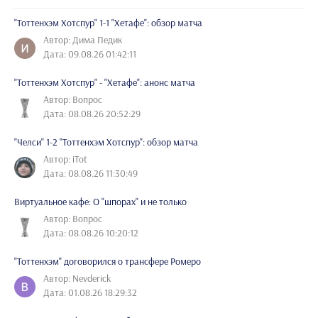
"Тоттенхэм Хотспур" 1-1 "Хетафе": обзор матча
Автор: Дима Педик
Дата: 09.08.26 01:42:11
"Тоттенхэм Хотспур" - "Хетафе": анонс матча
Автор: Вопрос
Дата: 08.08.26 20:52:29
"Челси" 1-2 "Тоттенхэм Хотспур": обзор матча
Автор: iTot
Дата: 08.08.26 11:30:49
Виртуальное кафе: О "шпорах" и не только
Автор: Вопрос
Дата: 08.08.26 10:20:12
"Тоттенхэм" договорился о трансфере Ромеро
Автор: Nevderick
Дата: 01.08.26 18:29:32