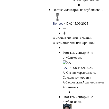
использует сполна.
Этот комментарий не опубликован.
Вопрос
·
15:42 13.09.2023
А Япония сильней Германии
А Германия сильней Франции
Этот комментарий не
опубликован.
s27
·
21:06 13.09.2023
А Южная Корея сильнее
Саудовской Аравии
А Саудовская Аравия сильнее
Аргентины
Этот комментарий не
опубликован.