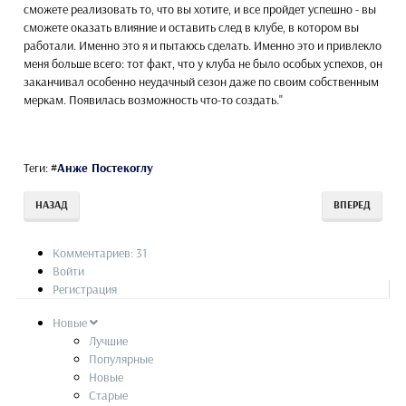
сможете реализовать то, что вы хотите, и все пройдет успешно - вы
сможете оказать влияние и оставить след в клубе, в котором вы
работали. Именно это я и пытаюсь сделать. Именно это и привлекло
меня больше всего: тот факт, что у клуба не было особых успехов, он
заканчивал особенно неудачный сезон даже по своим собственным
меркам. Появилась возможность что-то создать."
Теги:
#
Анже Постекоглу
НАЗАД
ВПЕРЕД
Комментариев: 31
Войти
Регистрация
Новые
Лучшие
Популярные
Новые
Старые