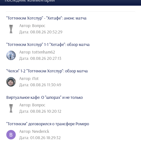
"Тоттенхэм Хотспур" - "Хетафе": анонс матча
Автор: Вопрос
Дата: 08.08.26 20:52:29
"Тоттенхэм Хотспур" 1-1 "Хетафе": обзор матча
Автор: tottenham62
Дата: 08.08.26 20:27:13
"Челси" 1-2 "Тоттенхэм Хотспур": обзор матча
Автор: iTot
Дата: 08.08.26 11:30:49
Виртуальное кафе: О "шпорах" и не только
Автор: Вопрос
Дата: 08.08.26 10:20:12
"Тоттенхэм" договорился о трансфере Ромеро
Автор: Nevderick
Дата: 01.08.26 18:29:32