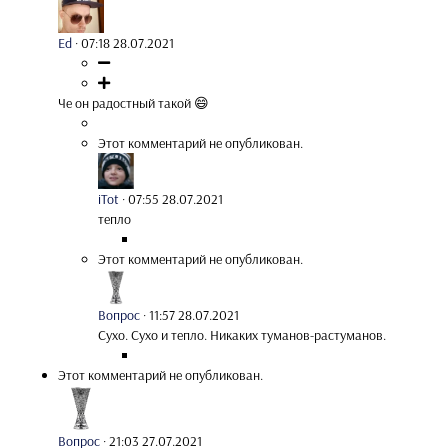
Ed
·
07:18 28.07.2021
Че он радостный такой 😄
Этот комментарий не опубликован.
iTot
·
07:55 28.07.2021
тепло
Этот комментарий не опубликован.
Вопрос
·
11:57 28.07.2021
Сухо. Сухо и тепло. Никаких туманов-растуманов.
Этот комментарий не опубликован.
Вопрос
·
21:03 27.07.2021