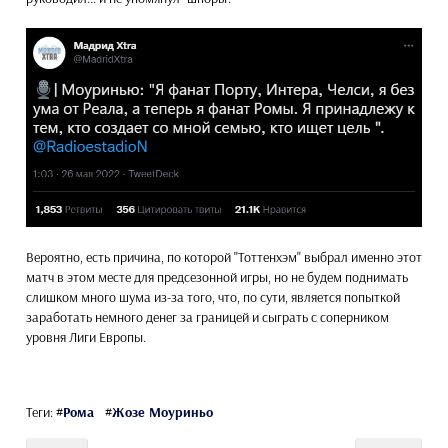
Вероятно, есть причина, по которой "Тоттенхэм" выбрал именно этот
матч в этом месте для предсезонной игры, но не будем поднимать
слишком много шума из-за того, что, по сути, является попыткой
заработать немного денег за границей и сыграть с соперником
уровня Лиги Европы.
Теги:
#
Рома
#
Жозе Моуриньо