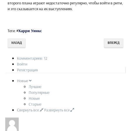
второго плана играют недостаточно регулярно, чтобы войти в ритм,
и это сказывается на их выступлениях.
Теги:
#
Харри Уинкс
НАЗАД
ВПЕРЕД
Комментариев: 12
Войти
Регистрация
Новые
Лучшие
Популярные
Новые
Старые
Свернуть все
Развернуть все